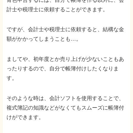
計士や税理士に依頼することができます。
ですが、会計士や税理士に依頼すると、結構な金
額がかかってしまうことも…。
ましてや、初年度とか売り上げが少ないこともあ
ったりするので、自分で帳簿付けしたくなりま
す。
そのような時は、会計ソフトを使用することで、
複式簿記の知識などがなくてもスムーズに帳簿付
けができます。