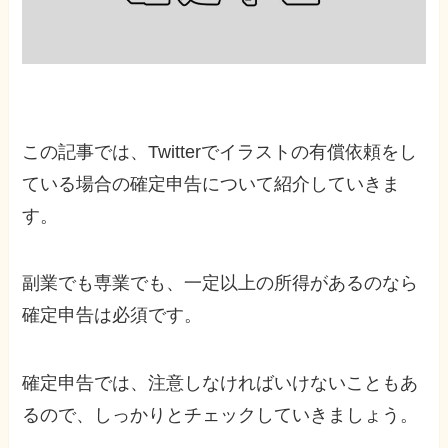
この記事では、Twitterでイラストの有償依頼をし
ている場合の確定申告について紹介していきま
す。
副業でも専業でも、一定以上の所得があるのなら
確定申告は必須です。
確定申告では、注意しなければいけないこともあ
るので、しっかりとチェックしていきましょう。