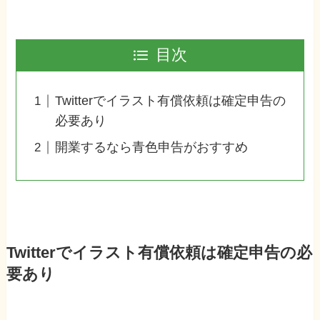
目次
Twitterでイラスト有償依頼は確定申告の
必要あり
開業するなら青色申告がおすすめ
Twitterでイラスト有償依頼は確定申告の必
要あり