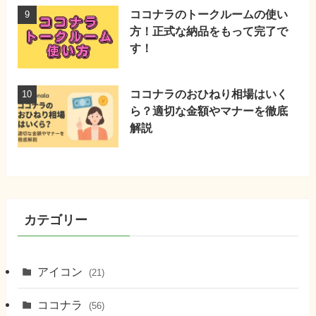
ココナラのトークルームの使い
方！正式な納品をもって完了で
す！
ココナラのおひねり相場はいく
ら？適切な金額やマナーを徹底
解説
カテゴリー
アイコン
(21)
ココナラ
(56)