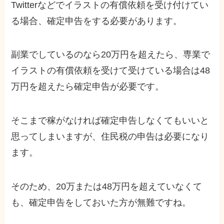
Twitterなどでイラストの有償依頼を受け付けてい
る場合、確定申告をする必要があります。
副業でしているのなら20万円を超えたら、専業で
イラストの有償依頼を受けて受けている場合は48
万円を超えたら確定申告が必要です。
そこまで稼がなければ確定申告しなくてもいいと
思ってしまいますが、住民税の申告は必要になり
ます。
そのため、20万または48万円を超えていなくて
も、確定申告をしておいた方が無難ですね。