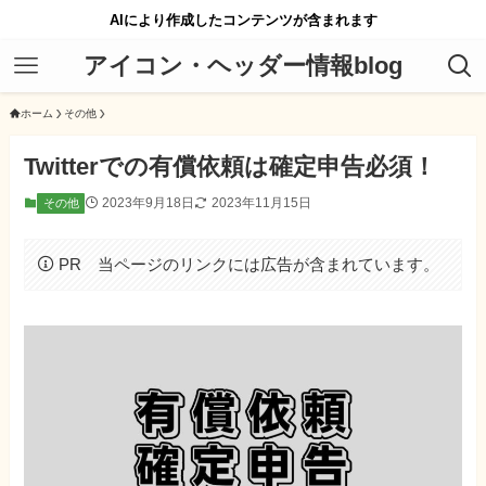
AIにより作成したコンテンツが含まれます
アイコン・ヘッダー情報blog
ホーム
その他
Twitterでの有償依頼は確定申告必須！
2023年9月18日
2023年11月15日
その他
PR 当ページのリンクには広告が含まれています。