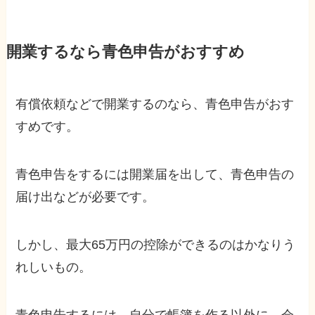
開業するなら青色申告がおすすめ
有償依頼などで開業するのなら、青色申告がおす
すめです。
青色申告をするには開業届を出して、青色申告の
届け出などが必要です。
しかし、最大65万円の控除ができるのはかなりう
れしいもの。
青色申告するには、自分で帳簿を作る以外に、会