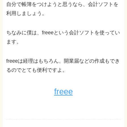
自分で帳簿をつけようと思うなら、会計ソフトを
利用しましょう。
ちなみに僕は、freeeという会計ソフトを使ってい
ます。
freeeは経理はもちろん、開業届などの作成もでき
るのでとても便利ですよ。
freee