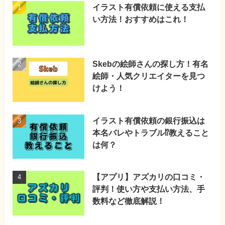
イラスト有償依頼に使える支払
い方法！おすすめはこれ！
Skebの絵師さんの探し方！有名
絵師・人気クリエイターを見つ
けよう！
イラスト有償依頼の銀行振込は
本名バレやトラブル⁉教えること
は何？
【アプリ】アズカリの口コミ・
評判！使い方や支払い方法、手
数料など徹底解説！