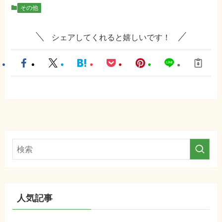
その他
シェアしてくれると嬉しいです！
人気記事