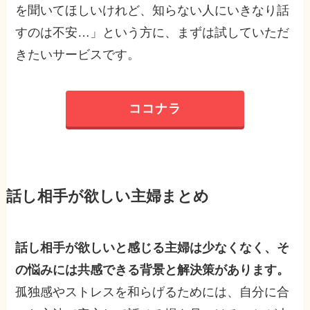
を聞いてほしいけれど、知らない人にいきなり話
すのは不安…」という方に、まずは試していただ
きたいサービスです。
ココナラ
話し相手が欲しい主婦まとめ
話し相手が欲しいと感じる主婦は少なくなく、そ
の悩みには共感できる背景と解決策があります。
孤独感やストレスを和らげるためには、自分に合