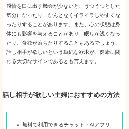
感情を口に出す機会が少ないと、うつうつとした
気分になったり、なんとなくイライラしやすくな
ったりすることがあります。また、心の状態は身
体にも影響を与えることがあり、眠りが浅くなっ
たり、食欲が落ちたりすることもあるでしょう。
話し相手が欲しいという単純な欲求が、健康に関
わる大切なサインであるとも言えます。
話し相手が欲しい主婦におすすめの方法
無料で利用できるチャット・AIアプリ