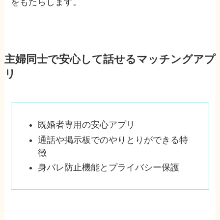
をもたらします。
主婦同士で安心して話せるマッチングアプ
リ
既婚者専用の安心アプリ
通話や掲示板でのやりとりができる特
徴
身バレ防止機能とプライバシー保護