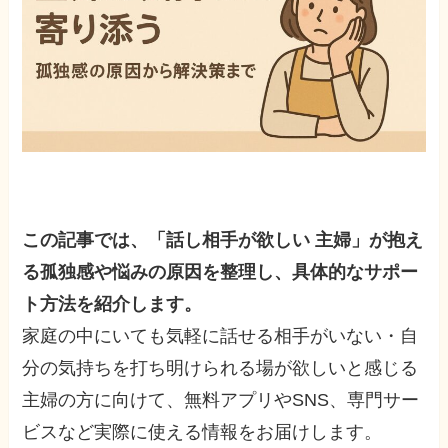
この記事では、「話し相手が欲しい 主婦」が抱え
る孤独感や悩みの原因を整理し、具体的なサポー
ト方法を紹介します。
家庭の中にいても気軽に話せる相手がいない・自
分の気持ちを打ち明けられる場が欲しいと感じる
主婦の方に向けて、無料アプリやSNS、専門サー
ビスなど実際に使える情報をお届けします。