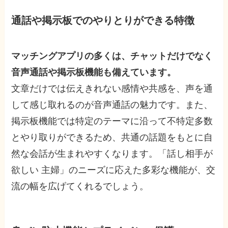
通話や掲示板でのやりとりができる特徴
マッチングアプリの多くは、チャットだけでなく
音声通話や掲示板機能も備えています。
文章だけでは伝えきれない感情や共感を、声を通
して感じ取れるのが音声通話の魅力です。また、
掲示板機能では特定のテーマに沿って不特定多数
とやり取りができるため、共通の話題をもとに自
然な会話が生まれやすくなります。「話し相手が
欲しい 主婦」のニーズに応えた多彩な機能が、交
流の幅を広げてくれるでしょう。