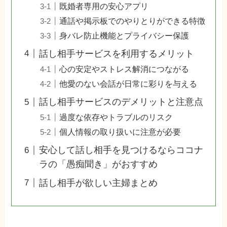
既婚者専用の安心アプリ
通話や掲示板でのやりとりができる特徴
身バレ防止機能とプライバシー保護
話し相手サービスを利用するメリット
心の安定やストレス解消につながる
他愛のない会話が日常に彩りを与える
話し相手サービスのデメリットと注意点
過度な依存やトラブルのリスク
個人情報の取り扱いに注意が必要
安心して話し相手を見つけるならココナ
ラの「愚痴聞き」がおすすめ
話し相手が欲しい主婦まとめ