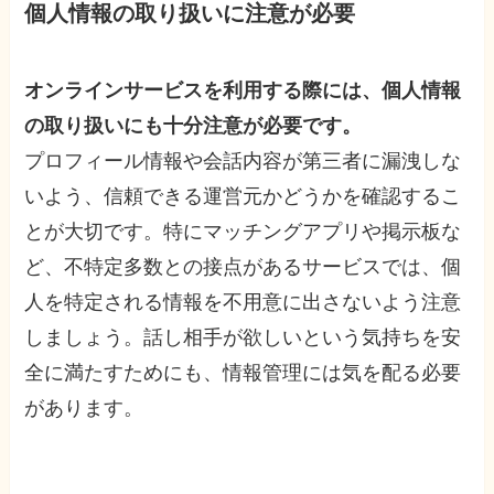
個人情報の取り扱いに注意が必要
オンラインサービスを利用する際には、個人情報
の取り扱いにも十分注意が必要です。
プロフィール情報や会話内容が第三者に漏洩しな
いよう、信頼できる運営元かどうかを確認するこ
とが大切です。特にマッチングアプリや掲示板な
ど、不特定多数との接点があるサービスでは、個
人を特定される情報を不用意に出さないよう注意
しましょう。話し相手が欲しいという気持ちを安
全に満たすためにも、情報管理には気を配る必要
があります。