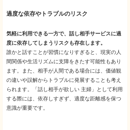
過度な依存やトラブルのリスク
気軽に利用できる一方で、話し相手サービスに過
度に依存してしまうリスクも存在します。
誰かと話すことが習慣になりすぎると、現実の人
間関係や生活リズムに支障をきたす可能性もあり
ます。また、相手が人間である場合には、価値観
の違いや誤解からトラブルに発展することも考え
られます。「話し相手が欲しい 主婦」として利用
する際には、依存しすぎず、適度な距離感を保つ
意識が重要です。