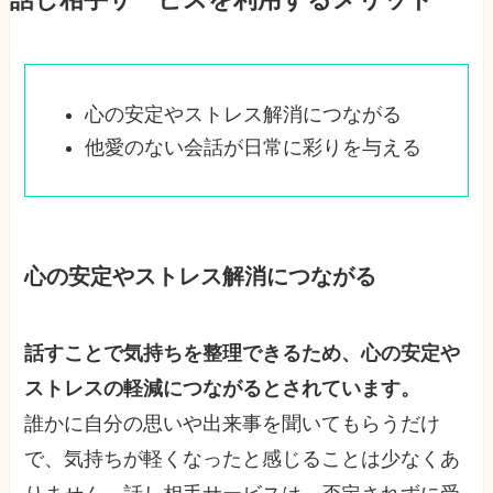
話し相手サービスを利用するメリット
心の安定やストレス解消につながる
他愛のない会話が日常に彩りを与える
心の安定やストレス解消につながる
話すことで気持ちを整理できるため、心の安定や
ストレスの軽減につながるとされています。
誰かに自分の思いや出来事を聞いてもらうだけ
で、気持ちが軽くなったと感じることは少なくあ