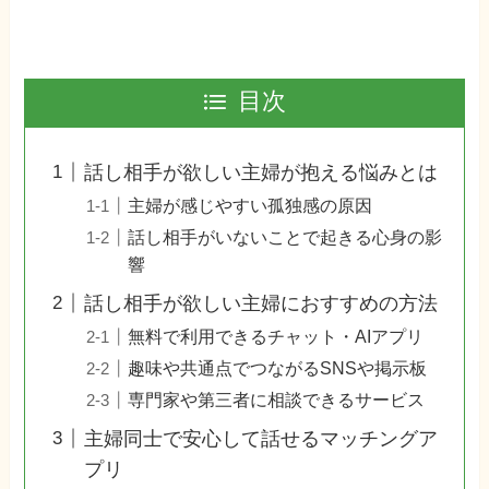
目次
話し相手が欲しい主婦が抱える悩みとは
主婦が感じやすい孤独感の原因
話し相手がいないことで起きる心身の影
響
話し相手が欲しい主婦におすすめの方法
無料で利用できるチャット・AIアプリ
趣味や共通点でつながるSNSや掲示板
専門家や第三者に相談できるサービス
主婦同士で安心して話せるマッチングア
プリ