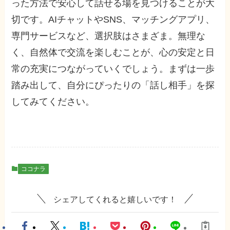
った方法で安心して話せる場を見つけることが大
切です。AIチャットやSNS、マッチングアプリ、
専門サービスなど、選択肢はさまざま。無理な
く、自然体で交流を楽しむことが、心の安定と日
常の充実につながっていくでしょう。まずは一歩
踏み出して、自分にぴったりの「話し相手」を探
してみてください。
ココナラ
シェアしてくれると嬉しいです！