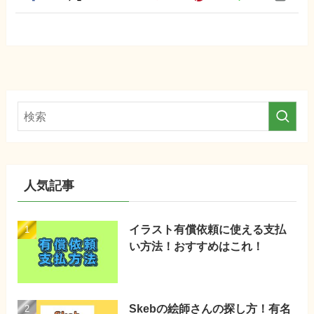
人気記事
イラスト有償依頼に使える支払
い方法！おすすめはこれ！
Skebの絵師さんの探し方！有名