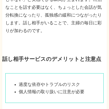
なことを話す必要はなく、ちょっとした会話が気
分転換になったり、孤独感の緩和につながったり
します。話し相手がいることで、主婦の毎日に彩
りが加わるのです。
話し相手サービスのデメリットと注意点
過度な依存やトラブルのリスク
個人情報の取り扱いに注意が必要