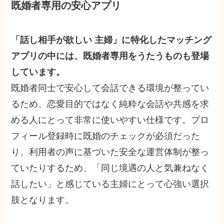
既婚者専用の安心アプリ
「話し相手が欲しい 主婦」に特化したマッチング
アプリの中には、既婚者専用をうたうものも登場
しています。
既婚者同士で安心して会話できる環境が整ってい
るため、恋愛目的ではなく純粋な会話や共感を求
める人にとって非常に使いやすい仕様です。プロ
フィール登録時に既婚のチェックが必須だった
り、利用者の声に基づいた安全な運営体制が整っ
ていたりするため、「同じ境遇の人と気兼ねなく
話したい」と感じている主婦にとって心強い選択
肢となります。