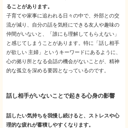
ることがあります。
子育てや家事に追われる日々の中で、外部との交
流が減り、自分の話を気軽にできる友人や趣味の
仲間がいないと、「誰にも理解してもらえない」
と感じてしまうことがあります。特に「話し相手
が欲しい 主婦」というキーワードにあるように、
心の拠り所となる会話の機会がないことが、精神
的な孤立を深める要因となっているのです。
話し相手がいないことで起きる心身の影響
話したい気持ちを我慢し続けると、ストレスや心
理的な疲れが蓄積しやすくなります。