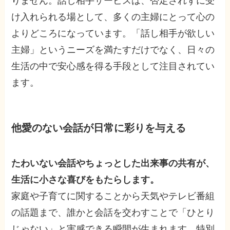
りません。話し相手サービスは、否定されずに受
け入れられる場として、多くの主婦にとって心の
よりどころになっています。「話し相手が欲しい
主婦」というニーズを満たすだけでなく、日々の
生活の中で安心感を得る手段として注目されてい
ます。
他愛のない会話が日常に彩りを与える
たわいない会話やちょっとした出来事の共有が、
生活に小さな喜びをもたらします。
家庭や子育てに関することから天気やテレビ番組
の話題まで、誰かと会話を交わすことで「ひとり
じゃない」と実感できる瞬間が生まれます。特別