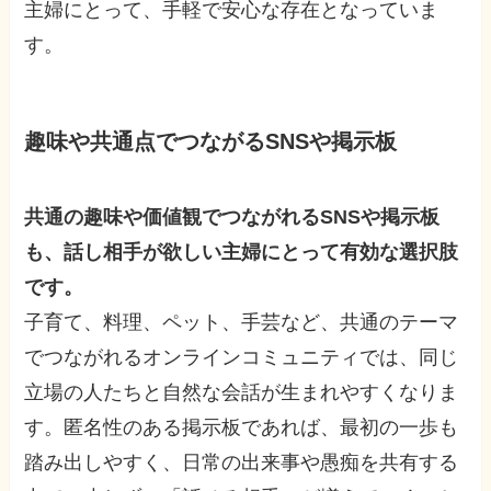
主婦にとって、手軽で安心な存在となっていま
す。
趣味や共通点でつながるSNSや掲示板
共通の趣味や価値観でつながれるSNSや掲示板
も、話し相手が欲しい主婦にとって有効な選択肢
です。
子育て、料理、ペット、手芸など、共通のテーマ
でつながれるオンラインコミュニティでは、同じ
立場の人たちと自然な会話が生まれやすくなりま
す。匿名性のある掲示板であれば、最初の一歩も
踏み出しやすく、日常の出来事や愚痴を共有する