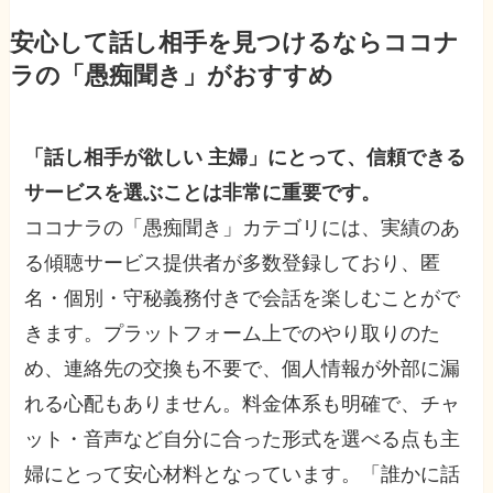
安心して話し相手を見つけるならココナ
ラの「愚痴聞き」がおすすめ
「話し相手が欲しい 主婦」にとって、信頼できる
サービスを選ぶことは非常に重要です。
ココナラの「愚痴聞き」カテゴリには、実績のあ
る傾聴サービス提供者が多数登録しており、匿
名・個別・守秘義務付きで会話を楽しむことがで
きます。プラットフォーム上でのやり取りのた
め、連絡先の交換も不要で、個人情報が外部に漏
れる心配もありません。料金体系も明確で、チャ
ット・音声など自分に合った形式を選べる点も主
婦にとって安心材料となっています。「誰かに話