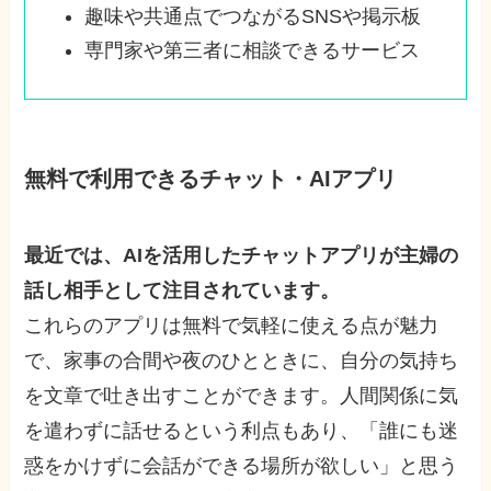
趣味や共通点でつながるSNSや掲示板
専門家や第三者に相談できるサービス
無料で利用できるチャット・AIアプリ
最近では、AIを活用したチャットアプリが主婦の
話し相手として注目されています。
これらのアプリは無料で気軽に使える点が魅力
で、家事の合間や夜のひとときに、自分の気持ち
を文章で吐き出すことができます。人間関係に気
を遣わずに話せるという利点もあり、「誰にも迷
惑をかけずに会話ができる場所が欲しい」と思う