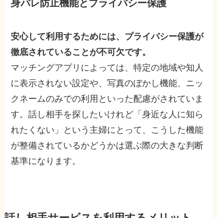
身バレ防止機能とプライバシー保護
安心して利用するためには、プライバシー保護が
徹底されていることが不可欠です。
マッチングアプリによっては、特定の地域や知人
に表示されない設定や、写真のぼかし機能、ニッ
クネームのみでの利用といった配慮がされていま
す。話し相手を探したいけれど「身近な人に知ら
れたくない」という主婦にとって、こうした機能
が整備されているかどうかは選ぶ際の大きな判断
基準になります。