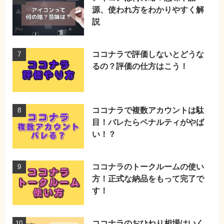
源、使われ方をわかりやすく解
説
ココナラで評価しないとどうな
るの？評価の仕方はこう！
ココナラで複数アカウントは駄
目！バレたらペナルティがやば
い！？
ココナラのトークルームの使い
方！正式な納品をもって完了で
す！
ココナラのおひねり相場はいく