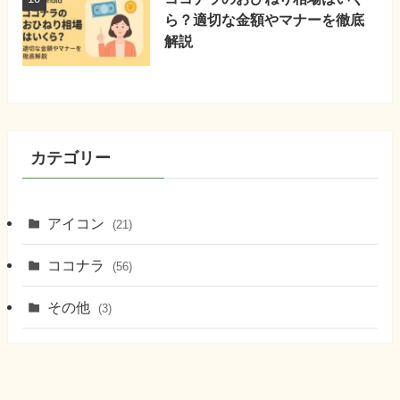
ら？適切な金額やマナーを徹底
解説
カテゴリー
アイコン
(21)
ココナラ
(56)
その他
(3)