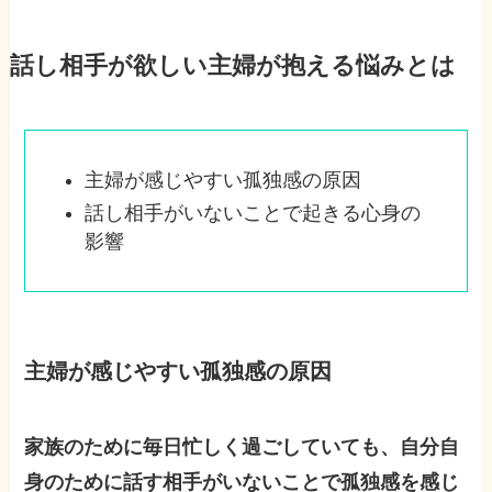
話し相手が欲しい主婦が抱える悩みとは
主婦が感じやすい孤独感の原因
話し相手がいないことで起きる心身の
影響
主婦が感じやすい孤独感の原因
家族のために毎日忙しく過ごしていても、自分自
身のために話す相手がいないことで孤独感を感じ